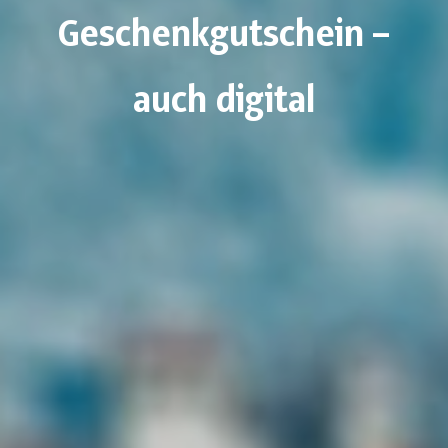
Geschenkgutschein –
auch digital