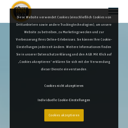
Diese Website verwendet Cookies (einschließlich Cookies von
Drittanbietern sowie andere Trackingtechnologien), um unsere
Website zu betreiben, zu Marketingzwecken und zur
Verbesserung Ihres Online-Erlebnisses. Sie können Ihre Cookie-
Einstellungen jederzeit ändern. Weitere Informationen finden
Sie in unserer Datenschutzerklärung und den AGB. Mit Klick auf
„Cookies akzeptieren“ erklären Sie sich mit der Verwendung
dieser Dienste einverstanden.
Cookies nicht akzeptieren
Individuelle Cookie-Einstellungen
Cookies akzeptieren