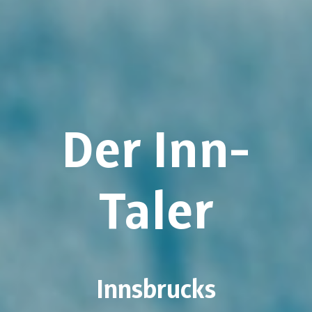
Der Inn-
Taler
Innsbrucks