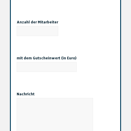
Anzahl der Mitarbeiter
mit dem Gutscheinwert (in Euro)
Nachricht