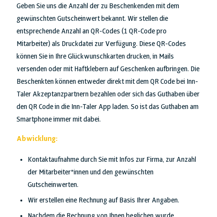
Geben Sie uns die Anzahl der zu Beschenkenden mit dem
gewünschten Gutscheinwert bekannt. Wir stellen die
entsprechende Anzahl an QR-Codes (1 QR-Code pro
Mitarbeiter) als Druckdatei zur Verfügung. Diese QR-Codes
können Sie in Ihre Glückwunschkarten drucken, in Mails
versenden oder mit Haftklebern auf Geschenken aufbringen. Die
Beschenkten können entweder direkt mit dem QR Code bei Inn-
Taler Akzeptanzpartnern bezahlen oder sich das Guthaben über
den QR Code in die Inn-Taler App laden. So ist das Guthaben am
Smartphone immer mit dabei.
Abwicklung:
Kontaktaufnahme durch Sie mit Infos zur Firma, zur Anzahl
der Mitarbeiter*innen und den gewünschten
Gutscheinwerten.
Wir erstellen eine Rechnung auf Basis Ihrer Angaben.
Nachdem die Rechnung von Ihnen beglichen wurde,