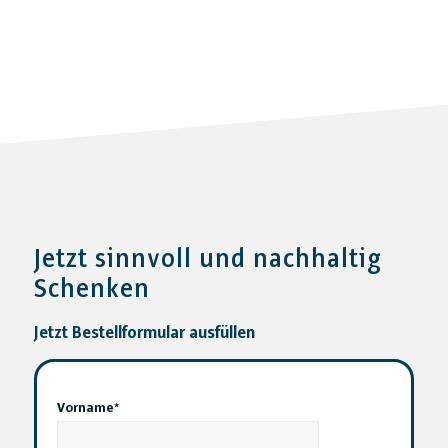
Jetzt sinnvoll und nachhaltig
Schenken
Jetzt Bestellformular ausfüllen
Vorname*