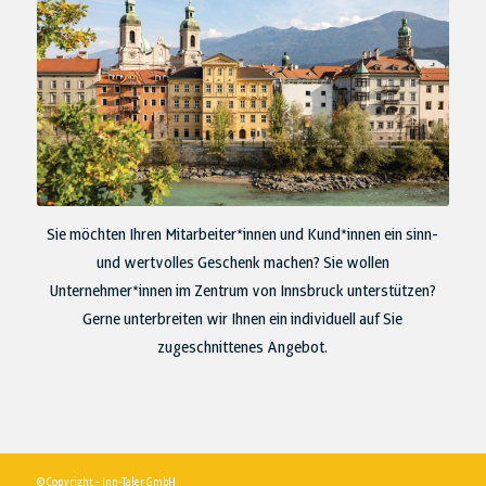
Sie möchten Ihren Mitarbeiter*innen und Kund*innen ein sinn-
und wertvolles Geschenk machen? Sie wollen
Unternehmer*innen im Zentrum von Innsbruck unterstützen?
Gerne unterbreiten wir Ihnen ein individuell auf Sie
zugeschnittenes Angebot.
© Copyright - Inn-Taler GmbH