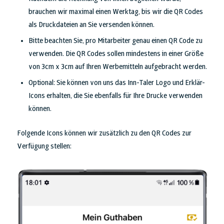
brauchen wir maximal einen Werktag, bis wir die QR Codes
als Druckdateien an Sie versenden können.
Bitte beachten Sie, pro Mitarbeiter genau einen QR Code zu
verwenden. Die QR Codes sollen mindestens in einer Größe
von 3cm x 3cm auf Ihren Werbemitteln aufgebracht werden.
Optional: Sie können von uns das Inn-Taler Logo und Erklär-
Icons erhalten, die Sie ebenfalls für Ihre Drucke verwenden
können.
Folgende Icons können wir zusätzlich zu den QR Codes zur
Verfügung stellen: