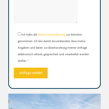
Bitte lasse dieses Feld leer.
Ich habe die
Datenschutzerklärung
zur Kenntnis
genommen. Ich bin damit einverstanden, dass meine
Angaben und Daten zur Beantwortung meiner Anfrage
elektronisch erfasst, gespeichert und verarbeitet werden
dürfen. *