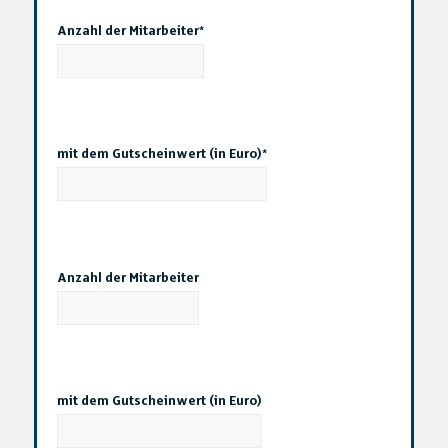
Anzahl der Mitarbeiter*
mit dem Gutscheinwert (in Euro)*
Anzahl der Mitarbeiter
mit dem Gutscheinwert (in Euro)