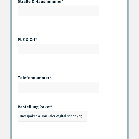
Straße & Hausnummer*
PLZ & Ort*
Telefonnummer*
Bestellung Paket*