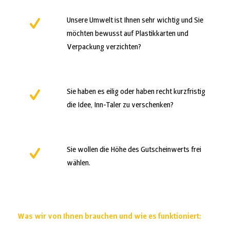
Unsere Umwelt ist Ihnen sehr wichtig und Sie
möchten bewusst auf Plastikkarten und
Verpackung verzichten?
Sie haben es eilig oder haben recht kurzfristig
die Idee, Inn-Taler zu verschenken?
Sie wollen die Höhe des Gutscheinwerts frei
wählen.
Was wir von Ihnen brauchen und wie es funktioniert: