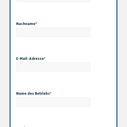
Nachname*
E-Mail-Adresse*
Name des Betriebs*