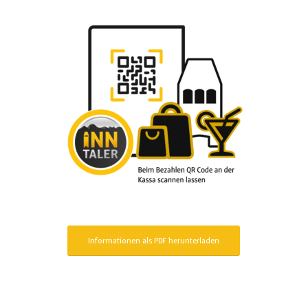
Informationen als PDF herunterladen