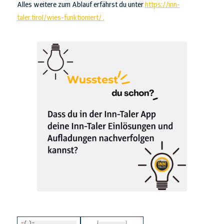
Alles weitere zum Ablauf erfährst du unter
https://inn-
taler.tirol/wies-funktioniert/ .