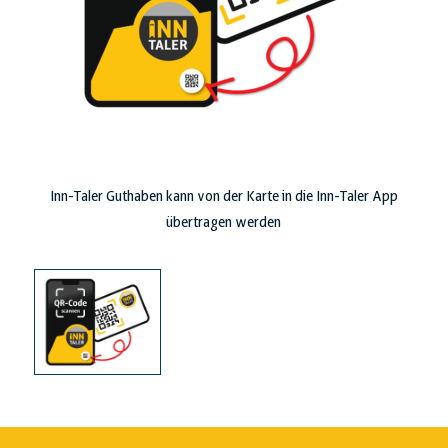
Inn-Taler Guthaben kann von der Karte in die Inn-Taler App
übertragen werden