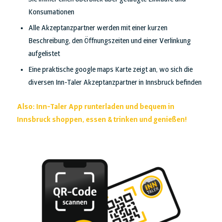
Konsumationen
Alle Akzeptanzpartner werden mit einer kurzen
Beschreibung, den Öffnungszeiten und einer Verlinkung
aufgelistet
Eine praktische google maps Karte zeigt an, wo sich die
diversen Inn-Taler Akzeptanzpartner in Innsbruck befinden
Also: Inn-Taler App runterladen und bequem in
Innsbruck shoppen, essen & trinken und genießen!