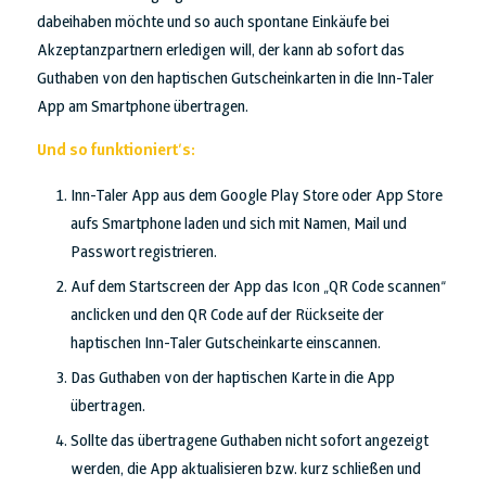
dabeihaben möchte und so auch spontane Einkäufe bei
Akzeptanzpartnern erledigen will, der kann ab sofort das
Guthaben von den haptischen Gutscheinkarten in die Inn-Taler
App am Smartphone übertragen.
Und so funktioniert’s:
Inn-Taler App aus dem Google Play Store oder App Store
aufs Smartphone laden und sich mit Namen, Mail und
Passwort registrieren.
Auf dem Startscreen der App das Icon „QR Code scannen“
anclicken und den QR Code auf der Rückseite der
haptischen Inn-Taler Gutscheinkarte einscannen.
Das Guthaben von der haptischen Karte in die App
übertragen.
Sollte das übertragene Guthaben nicht sofort angezeigt
werden, die App aktualisieren bzw. kurz schließen und