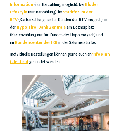
Information
(nur Barzahlung möglich), bei
Bloder
Lifestyle
(nur Barzahlung), im
Stadtforum der
BTV
(Kartenzahlung nur für Kunden der BTV möglich), in
der
Hypo Tirol Bank Zentrale
am Boznerplatz
(Kartenzahlung nur für Kunden der Hypo möglich) und
im
Kundencenter der IKB
in der Salurnerstraße.
Individuelle Bestellungen können gerne auch an
info@inn-
taler.tirol
gesendet werden.