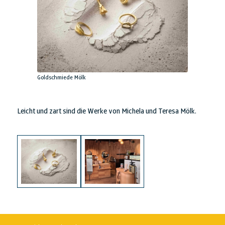
Goldschmiede Mölk
Leicht und zart sind die Werke von Michela und Teresa Mölk.