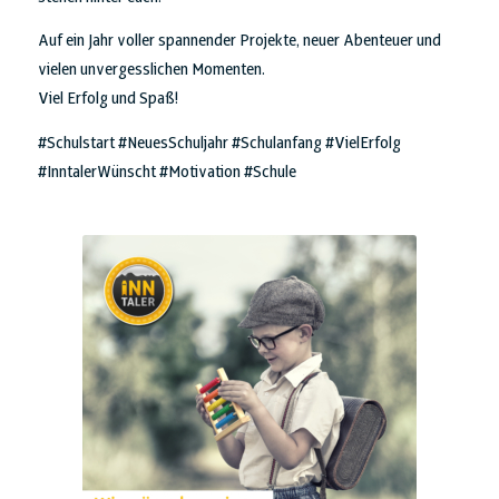
Auf ein Jahr voller spannender Projekte, neuer Abenteuer und
vielen unvergesslichen Momenten.
Viel Erfolg und Spaß!
#Schulstart #NeuesSchuljahr #Schulanfang #VielErfolg
#InntalerWünscht #Motivation #Schule