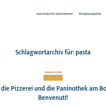
Gutscheine für Unternehmen
Akzeptanzpartner
Schlagwortarchiv für:
pasta
 die Pizzerei und die Paninothek am Bo
Benvenuti!