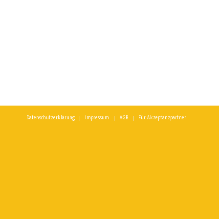
Datenschutzerklärung
Impressum
AGB
Für Akzeptanzpartner