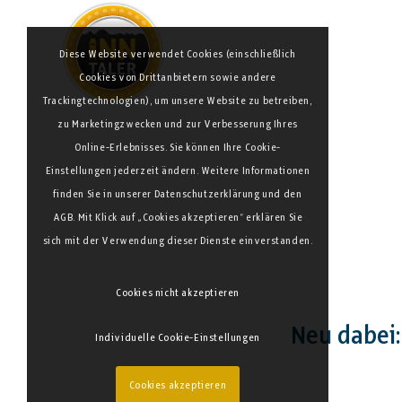
Diese Website verwendet Cookies (einschließlich
Cookies von Drittanbietern sowie andere
Trackingtechnologien), um unsere Website zu betreiben,
zu Marketingzwecken und zur Verbesserung Ihres
Online-Erlebnisses. Sie können Ihre Cookie-
Einstellungen jederzeit ändern. Weitere Informationen
finden Sie in unserer Datenschutzerklärung und den
AGB. Mit Klick auf „Cookies akzeptieren“ erklären Sie
sich mit der Verwendung dieser Dienste einverstanden.
Cookies nicht akzeptieren
Neu dabei:
Individuelle Cookie-Einstellungen
Cookies akzeptieren